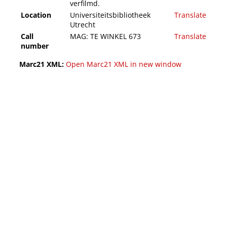
verfilmd.
Location
Universiteitsbibliotheek
Translate
Utrecht
Call
MAG: TE WINKEL 673
Translate
number
Marc21 XML:
Open Marc21 XML in new window