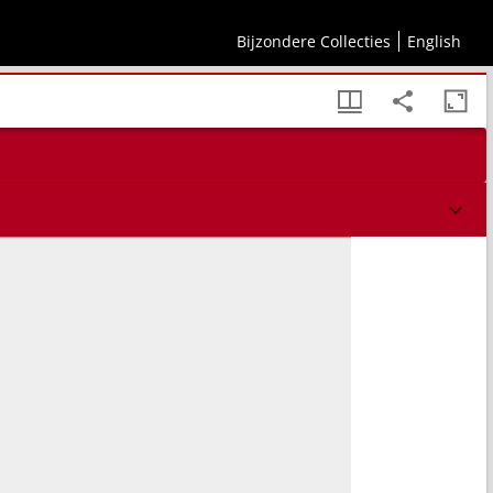
Bijzondere Collecties
English