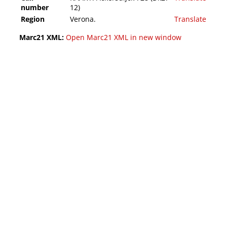
number
12)
Region
Verona.
Translate
Marc21 XML:
Open Marc21 XML in new window