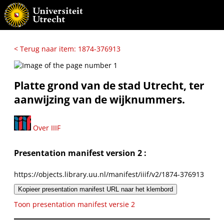
< Terug naar item: 1874-376913
Platte grond van de stad Utrecht, ter
aanwijzing van de wijknummers.
Over IIIF
Presentation manifest version 2 :
https://objects.library.uu.nl/manifest/iiif/v2/1874-376913
Kopieer presentation manifest URL naar het klembord
Toon presentation manifest versie 2