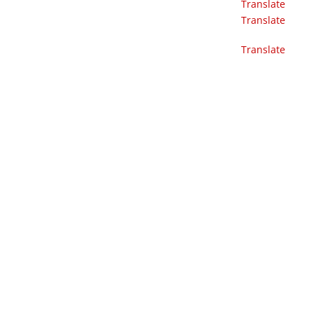
Translate
Translate
Translate