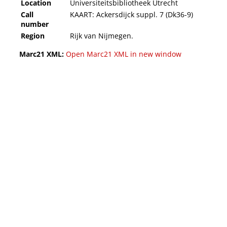
Location
Universiteitsbibliotheek Utrecht
Call
KAART: Ackersdijck suppl. 7 (Dk36-9)
number
Region
Rijk van Nijmegen.
Marc21 XML:
Open Marc21 XML in new window