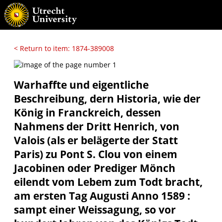
< Return to item: 1874-389008
Warhaffte und eigentliche
Beschreibung, dern Historia, wie der
König in Franckreich, dessen
Nahmens der Dritt Henrich, von
Valois (als er belägerte der Statt
Paris) zu Pont S. Clou von einem
Jacobinen oder Prediger Mönch
eilendt vom Lebem zum Todt bracht,
am ersten Tag Augusti Anno 1589 :
sampt einer Weissagung, so vor