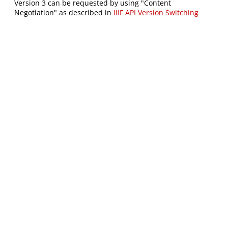
Version 3 can be requested by using "Content
Negotiation" as described in
IIIF API Version Switching