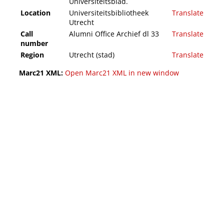
Universiteitsblad.
Location
Universiteitsbibliotheek
Translate
Utrecht
Call
Alumni Office Archief dl 33
Translate
number
Region
Utrecht (stad)
Translate
Marc21 XML:
Open Marc21 XML in new window