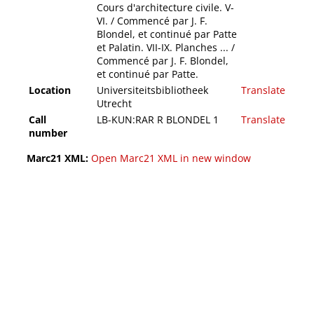
Cours d'architecture civile. V-
VI. / Commencé par J. F.
Blondel, et continué par Patte
et Palatin. VII-IX. Planches ... /
Commencé par J. F. Blondel,
et continué par Patte.
Location
Universiteitsbibliotheek
Translate
Utrecht
Call
LB-KUN:RAR R BLONDEL 1
Translate
number
Marc21 XML:
Open Marc21 XML in new window