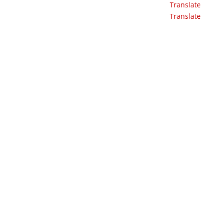
Translate
Translate