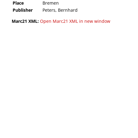
Place
Bremen
Publisher
Peters, Bernhard
Marc21 XML:
Open Marc21 XML in new window