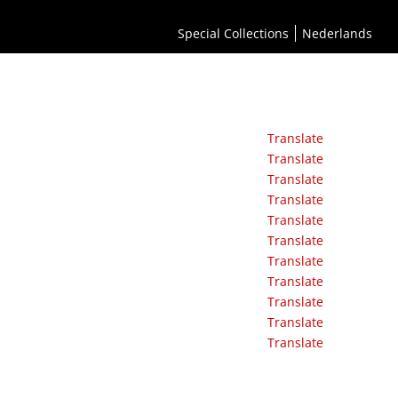
Special Collections
Nederlands
Translate
Translate
Translate
Translate
Translate
Translate
Translate
Translate
Translate
Translate
Translate