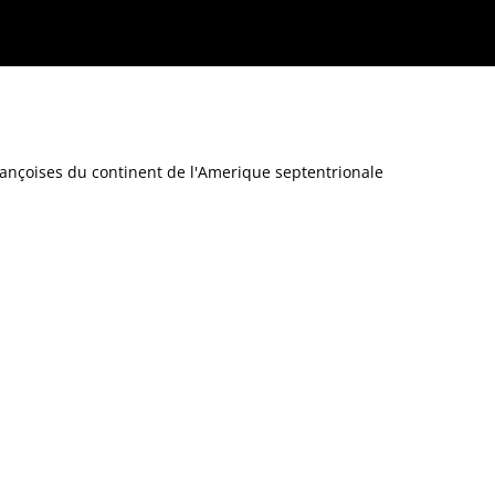
ançoises du continent de l'Amerique septentrionale