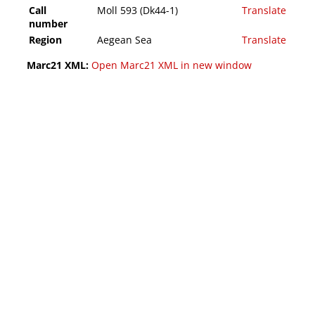
Call
Moll 593 (Dk44-1)
Translate
number
Region
Aegean Sea
Translate
Marc21 XML:
Open Marc21 XML in new window