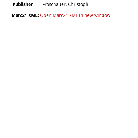
Publisher
Froschauer, Christoph
Marc21 XML:
Open Marc21 XML in new window