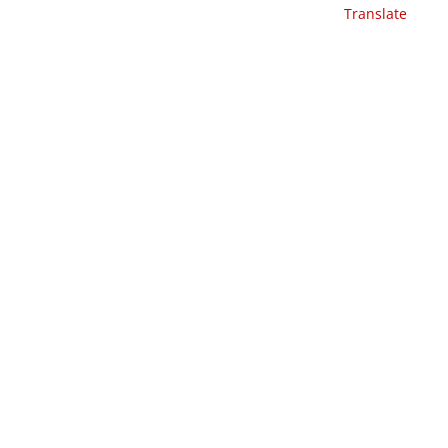
Translate