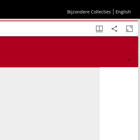
Bijzondere Collecties
English