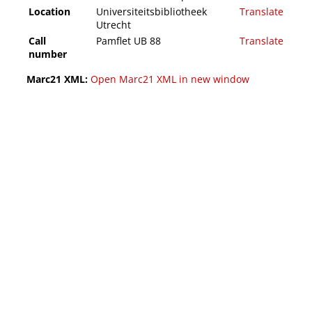
Location
Universiteitsbibliotheek
Translate
Utrecht
Call
Pamflet UB 88
Translate
number
Marc21 XML:
Open Marc21 XML in new window