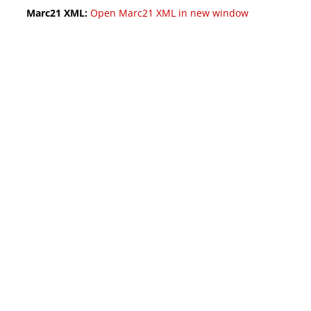
Marc21 XML:
Open Marc21 XML in new window