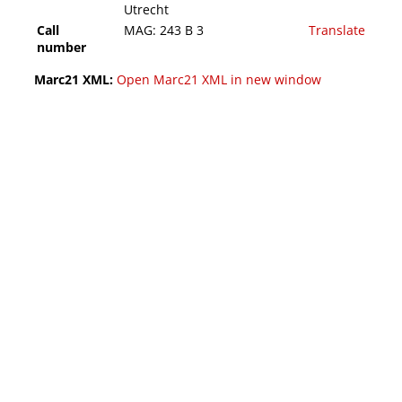
Utrecht
Call
MAG: 243 B 3
Translate
number
Marc21 XML:
Open Marc21 XML in new window