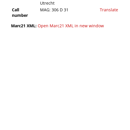
Utrecht
Call
MAG: 306 D 31
Translate
number
Marc21 XML:
Open Marc21 XML in new window