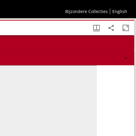
Bijzondere Collecties
English