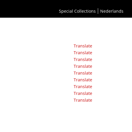
Special Collections
Nederlands
Translate
Translate
Translate
Translate
Translate
Translate
Translate
Translate
Translate