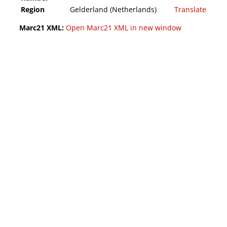
Region
Gelderland (Netherlands)
Translate
Marc21 XML:
Open Marc21 XML in new window