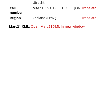
Utrecht
Call
MAG: DISS UTRECHT 1906 JON
Translate
number
Region
Zeeland (Prov.)
Translate
Marc21 XML:
Open Marc21 XML in new window