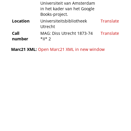
Universiteit van Amsterdam
in het kader van het Google
Books-project.
Location
Universiteitsbibliotheek
Translate
Utrecht
Call
MAG: Diss Utrecht 1873-74
Translate
number
*II* 2
Marc21 XML:
Open Marc21 XML in new window