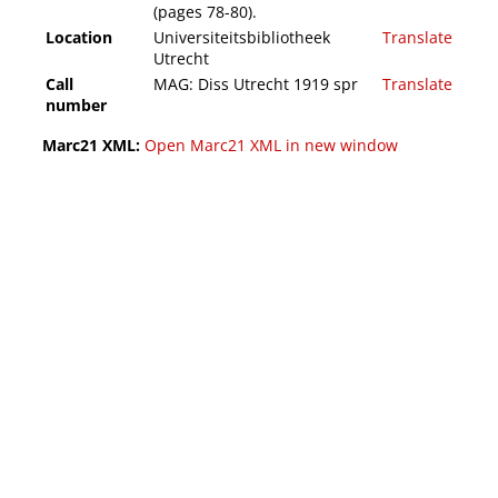
(pages 78-80).
Location
Universiteitsbibliotheek
Translate
Utrecht
Call
MAG: Diss Utrecht 1919 spr
Translate
number
Marc21 XML:
Open Marc21 XML in new window