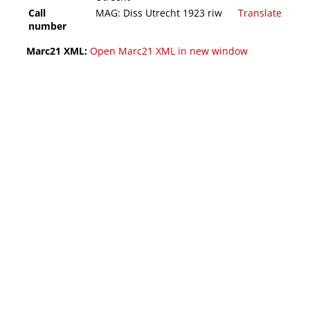
Call
MAG: Diss Utrecht 1923 riw
Translate
number
Marc21 XML:
Open Marc21 XML in new window