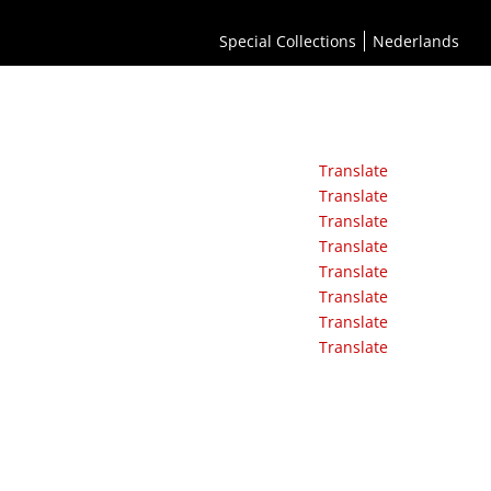
Special Collections
Nederlands
Translate
Translate
Translate
Translate
Translate
Translate
Translate
Translate