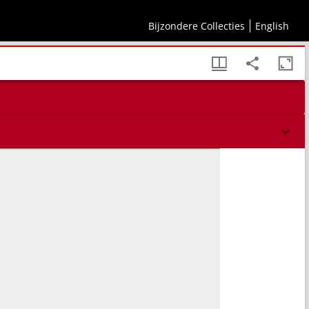
Bijzondere Collecties
English