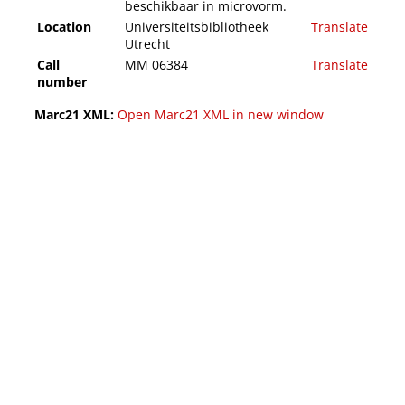
beschikbaar in microvorm.
Location
Universiteitsbibliotheek
Translate
Utrecht
Call
MM 06384
Translate
number
Marc21 XML:
Open Marc21 XML in new window