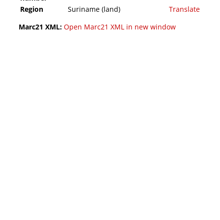
Region
Suriname (land)
Translate
Marc21 XML:
Open Marc21 XML in new window