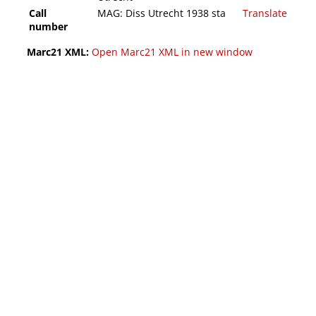
Call
MAG: Diss Utrecht 1938 sta
Translate
number
Marc21 XML:
Open Marc21 XML in new window