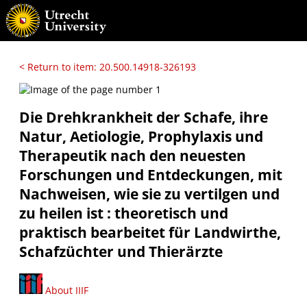
< Return to item: 20.500.14918-326193
Die Drehkrankheit der Schafe, ihre
Natur, Aetiologie, Prophylaxis und
Therapeutik nach den neuesten
Forschungen und Entdeckungen, mit
Nachweisen, wie sie zu vertilgen und
zu heilen ist : theoretisch und
praktisch bearbeitet für Landwirthe,
Schafzüchter und Thierärzte
About IIIF