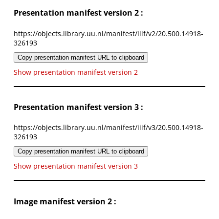
Presentation manifest version 2 :
https://objects.library.uu.nl/manifest/iiif/v2/20.500.14918-
326193
Copy presentation manifest URL to clipboard
Show presentation manifest version 2
Presentation manifest version 3 :
https://objects.library.uu.nl/manifest/iiif/v3/20.500.14918-
326193
Copy presentation manifest URL to clipboard
Show presentation manifest version 3
Image manifest version 2 :