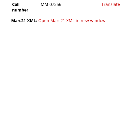
Call
MM 07356
Translate
number
Marc21 XML:
Open Marc21 XML in new window