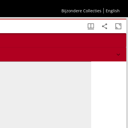
Bijzondere Collecties
English