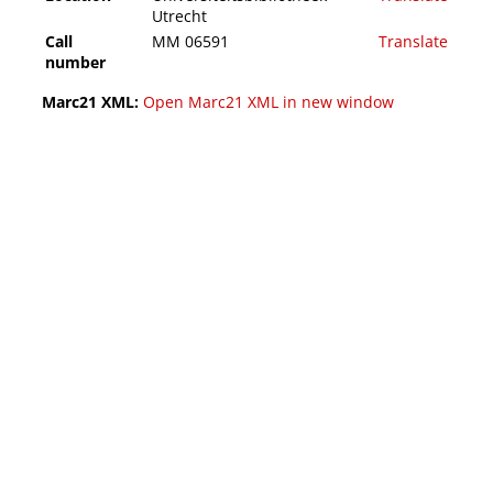
Utrecht
Call
MM 06591
Translate
number
Marc21 XML:
Open Marc21 XML in new window