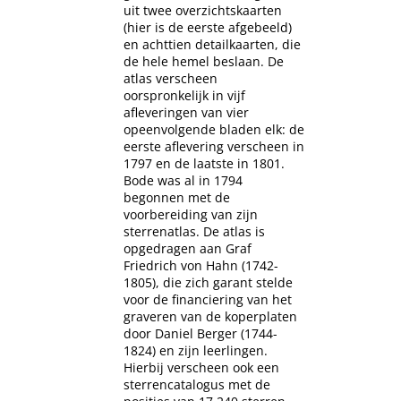
uit twee overzichtskaarten
(hier is de eerste afgebeeld)
en achttien detailkaarten, die
de hele hemel beslaan. De
atlas verscheen
oorspronkelijk in vijf
afleveringen van vier
opeenvolgende bladen elk: de
eerste aflevering verscheen in
1797 en de laatste in 1801.
Bode was al in 1794
begonnen met de
voorbereiding van zijn
sterrenatlas. De atlas is
opgedragen aan Graf
Friedrich von Hahn (1742-
1805), die zich garant stelde
voor de financiering van het
graveren van de koperplaten
door Daniel Berger (1744-
1824) en zijn leerlingen.
Hierbij verscheen ook een
sterrencatalogus met de