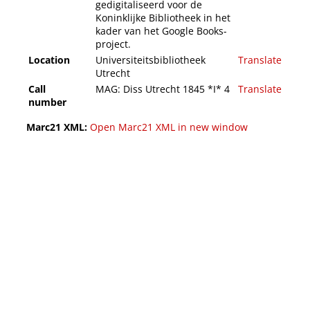
gedigitaliseerd voor de
Koninklijke Bibliotheek in het
kader van het Google Books-
project.
Location
Universiteitsbibliotheek
Translate
Utrecht
Call
MAG: Diss Utrecht 1845 *I* 4
Translate
number
Marc21 XML:
Open Marc21 XML in new window