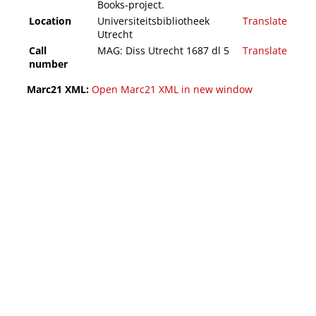
Books-project.
Location
Universiteitsbibliotheek
Translate
Utrecht
Call
MAG: Diss Utrecht 1687 dl 5
Translate
number
Marc21 XML:
Open Marc21 XML in new window