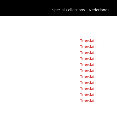
Special Collections
Nederlands
Translate
Translate
Translate
Translate
Translate
Translate
Translate
Translate
Translate
Translate
Translate