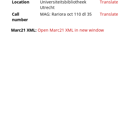
Location
Universiteitsbibliotheek
Translate
Utrecht
Call
MAG: Rariora oct 110 dl 35
Translate
number
Marc21 XML:
Open Marc21 XML in new window