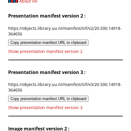
About IIIF
Presentation manifest version 2 :
https://objects.library.uu.nl/manifest/iiif/v2/20.500.14918-
364656
Copy presentation manifest URL to clipboard
Show presentation manifest version 2
Presentation manifest version 3 :
https://objects.library.uu.nl/manifest/iiif/v3/20.500.14918-
364656
Copy presentation manifest URL to clipboard
Show presentation manifest version 3
Image manifest version 2 :