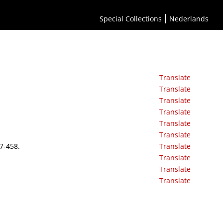
Special Collections
Nederlands
Translate
Translate
Translate
Translate
Translate
Translate
7-458.
Translate
Translate
Translate
Translate