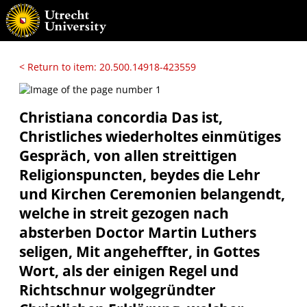
< Return to item: 20.500.14918-423559
Christiana concordia Das ist,
Christliches wiederholtes einmütiges
Gespräch, von allen streittigen
Religionspuncten, beydes die Lehr
und Kirchen Ceremonien belangendt,
welche in streit gezogen nach
absterben Doctor Martin Luthers
seligen, Mit angeheffter, in Gottes
Wort, als der einigen Regel und
Richtschnur wolgegründter