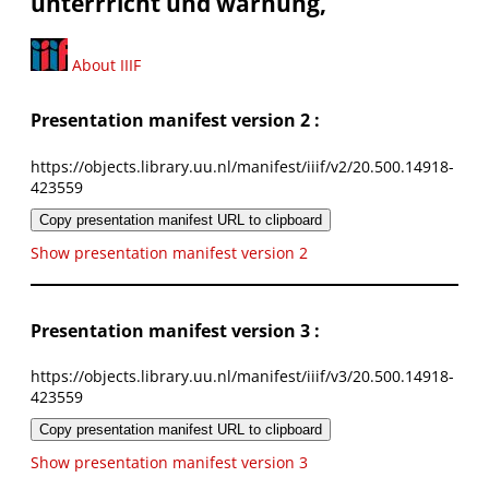
unterrricht und warnung,
About IIIF
Presentation manifest version 2 :
https://objects.library.uu.nl/manifest/iiif/v2/20.500.14918-
423559
Copy presentation manifest URL to clipboard
Show presentation manifest version 2
Presentation manifest version 3 :
https://objects.library.uu.nl/manifest/iiif/v3/20.500.14918-
423559
Copy presentation manifest URL to clipboard
Show presentation manifest version 3