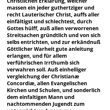
Christlichen Erklärung, welcher
massen ein jeder guthertziger und
recht Lauterischer Christ, auffs aller
einfältigst und schlechtest, durch
Gottes hülff, auß allen verworrenen
Streitsachen gründtlich und von sich
selbs entrichten, und zur erkändnuß
Göttlicher Warheit gute anleitung
erlangen, und für allem
verführischen Irrthumb sich
verwahren soll. Auß einhelliger
vergleichung der Christianæ
Concordiæ, allen Evangelischen
Kirchen und Schulen, und sonderlich
dem einfaltigen Mann und
nachtommenden Jugendt zum