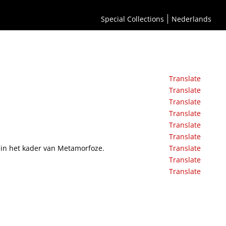
Special Collections
Nederlands
Translate
Translate
Translate
Translate
Translate
Translate
k in het kader van Metamorfoze.
Translate
Translate
Translate