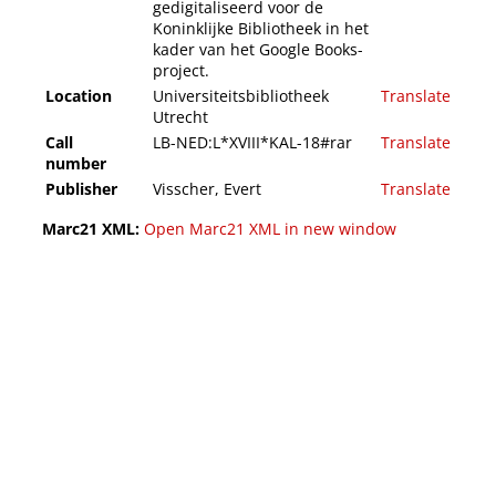
gedigitaliseerd voor de
Koninklijke Bibliotheek in het
kader van het Google Books-
project.
Location
Universiteitsbibliotheek
Translate
Utrecht
Call
LB-NED:L*XVIII*KAL-18#rar
Translate
number
Publisher
Visscher, Evert
Translate
Marc21 XML:
Open Marc21 XML in new window