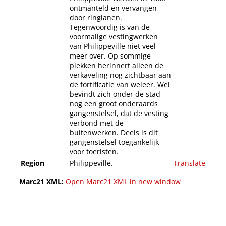
ontmanteld en vervangen
door ringlanen.
Tegenwoordig is van de
voormalige vestingwerken
van Philippeville niet veel
meer over. Op sommige
plekken herinnert alleen de
verkaveling nog zichtbaar aan
de fortificatie van weleer. Wel
bevindt zich onder de stad
nog een groot onderaards
gangenstelsel, dat de vesting
verbond met de
buitenwerken. Deels is dit
gangenstelsel toegankelijk
voor toeristen.
Region
Philippeville.
Translate
Marc21 XML:
Open Marc21 XML in new window