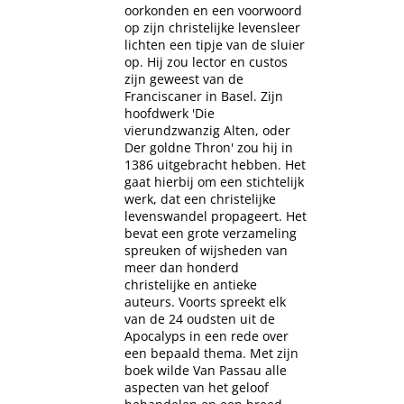
oorkonden en een voorwoord
op zijn christelijke levensleer
lichten een tipje van de sluier
op. Hij zou lector en custos
zijn geweest van de
Franciscaner in Basel. Zijn
hoofdwerk 'Die
vierundzwanzig Alten, oder
Der goldne Thron' zou hij in
1386 uitgebracht hebben. Het
gaat hierbij om een stichtelijk
werk, dat een christelijke
levenswandel propageert. Het
bevat een grote verzameling
spreuken of wijsheden van
meer dan honderd
christelijke en antieke
auteurs. Voorts spreekt elk
van de 24 oudsten uit de
Apocalyps in een rede over
een bepaald thema. Met zijn
boek wilde Van Passau alle
aspecten van het geloof