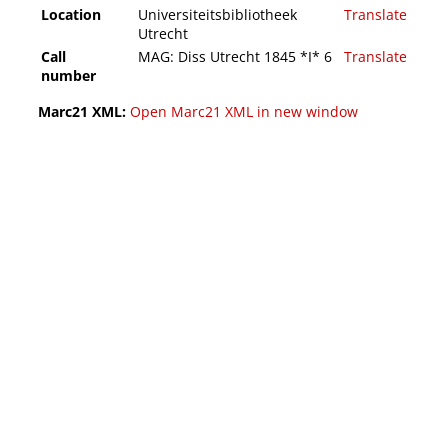
Location
Universiteitsbibliotheek
Translate
Utrecht
Call
MAG: Diss Utrecht 1845 *I* 6
Translate
number
Marc21 XML:
Open Marc21 XML in new window