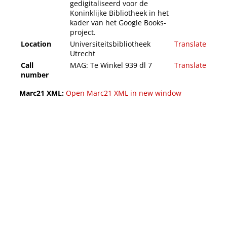
gedigitaliseerd voor de
Koninklijke Bibliotheek in het
kader van het Google Books-
project.
Location
Universiteitsbibliotheek
Translate
Utrecht
Call
MAG: Te Winkel 939 dl 7
Translate
number
Marc21 XML:
Open Marc21 XML in new window