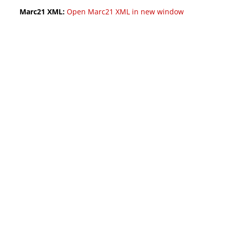
Marc21 XML:
Open Marc21 XML in new window