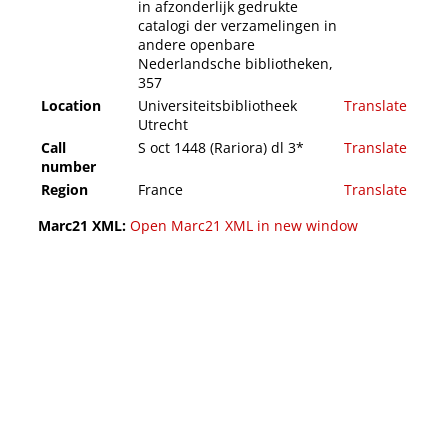
in afzonderlijk gedrukte
catalogi der verzamelingen in
andere openbare
Nederlandsche bibliotheken,
357
Location
Universiteitsbibliotheek
Translate
Utrecht
Call
S oct 1448 (Rariora) dl 3*
Translate
number
Region
France
Translate
Marc21 XML:
Open Marc21 XML in new window