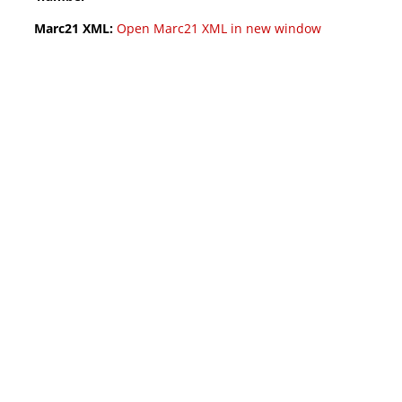
Marc21 XML:
Open Marc21 XML in new window